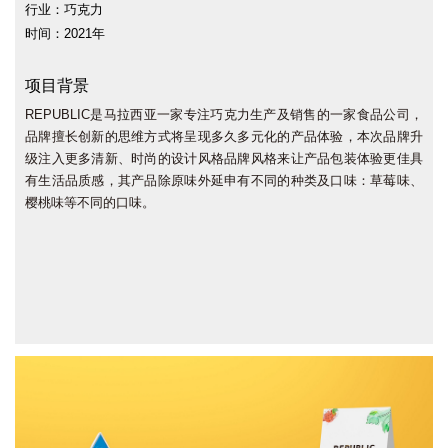
行业：巧克力
时间：2021年
项目背景
REPUBLIC是马拉西亚一家专注巧克力生产及销售的一家食品公司，
品牌擅长创新的思维方式将呈现多久多元化的产品体验，本次品牌升
级注入更多清新、时尚的设计风格品牌风格来让产品包装体验更佳具
有生活品质感，其产品除原味外延申有不同的种类及口味：草莓味、
樱桃味等不同的口味。