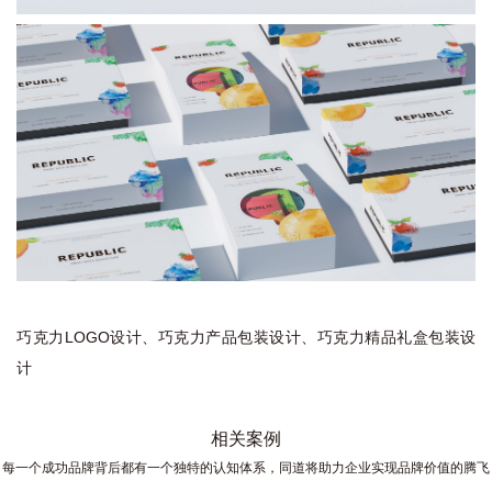
巧克力LOGO设计、巧克力产品包装设计、巧克力精品礼盒包装设
计
相关案例
每一个成功品牌背后都有一个独特的认知体系，同道将助力企业实现品牌价值的腾飞