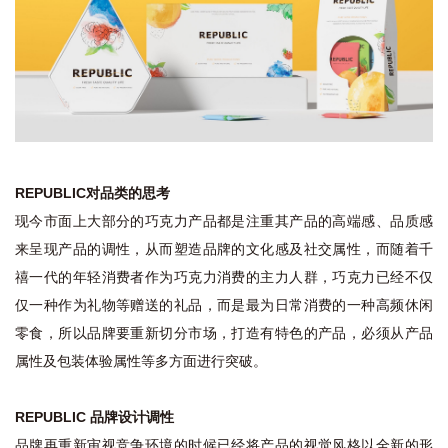
REPUBLIC对品类的思考
现今市面上大部分的巧克力产品都是注重其产品的高端感、品质感
来呈现产品的调性，从而塑造品牌的文化感及社交属性，而随着千
禧一代的年轻消费者作为巧克力消费的主力人群，巧克力已经不仅
仅一种作为礼物等赠送的礼品，而是最为日常消费的一种高频休闲
零食，所以品牌要重新切分市场，打造有特色的产品，必须从产品
属性及包装体验属性等多方面进行突破。
REPUBLIC 品牌设计调性
品牌再重新审视竞争环境的时候已经将产品的视觉风格以全新的形