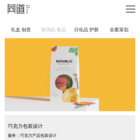
礼盒 创意
快消品 食品
日化品 护肤
全案策划
巧克力包装设计
服务：巧克力产品包装设计