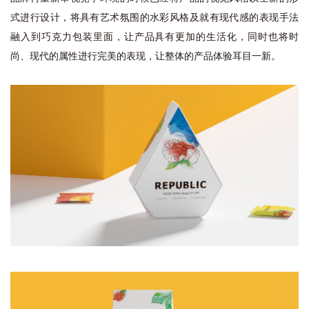
式进行设计，将具有艺术氛围的水彩风格及就有现代感的表现手法
融入到巧克力包装里面，让产品具有更加的生活化，同时也将时
尚、现代的属性进行完美的表现，让整体的产品体验耳目一新。