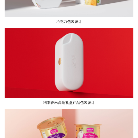
巧克力包装设计
稻本香米高端礼盒产品包装设计