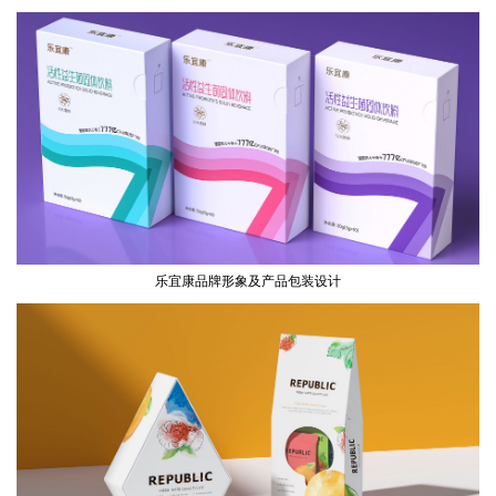
乐宜康品牌形象及产品包装设计