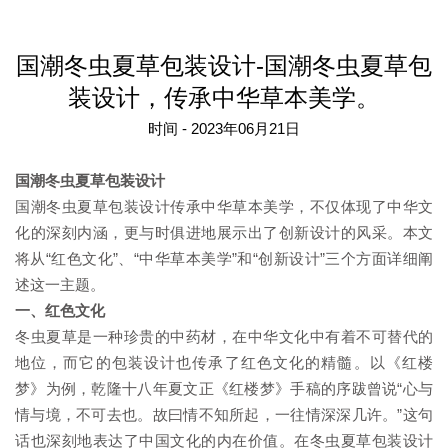
国潮冬虫夏草包装设计-国潮冬虫夏草包
装设计，传承中华草本美学。
时间 - 2023年06月21日
国潮冬虫夏草包装设计
国潮冬虫夏草包装设计传承中华草本美学，不仅体现了中华文
化的深刻内涵，更与时俱进地展示出了创新设计的风采。本文
将从“红色文化”、“中华草本美学”和“创新设计”三个方面详细阐
述这一主题。
一、红色文化
冬虫夏草是一种珍贵的中药材，在中华文化中有着不可替代的
地位，而它的包装设计也传承了红色文化的精髓。以《红楼
梦》为例，乾隆十八年夏文正《红楼梦》手稿的序跋曾说“心与
情与境，不可去也。故曰情不知所起，一往情深深几许。”这句
话也深刻地表达了中国文化的内在价值。在冬虫夏草包装设计