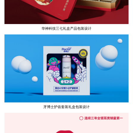
华神科技三七礼盒产品包装设计
牙博士护齿套装礼盒包装设计