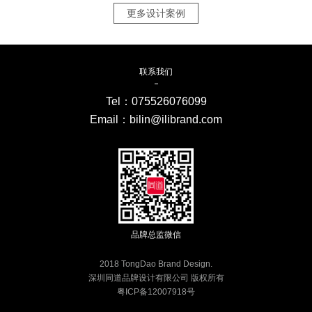
更多设计案例
联系我们
Tel：
075526076099
Email：bilin@ilibrand.com
品牌总监微信
2018 TongDao Brand Design.
深圳同道品牌设计有限公司 版权所有
粤ICP备12007918号