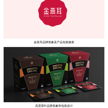
金燕耳品牌形象及产品包装焕新
高雲茶叶品牌形象和包装设计