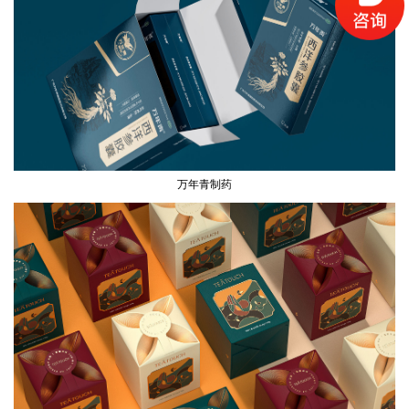
万年青制药