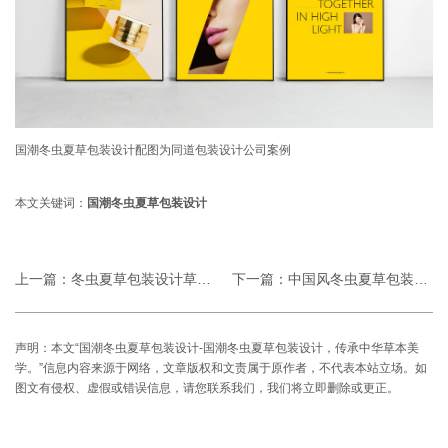
国潮冬虫夏草包装设计配图为同道包装设计公司案例
本文关键词：
国潮冬虫夏草包装设计
上一篇：
冬虫夏草包装设计草图-冬虫夏草包装设计草
下一篇：
中国风冬虫夏草包装设计-中国风冬虫夏草包
声明：本文“国潮冬虫夏草包装设计-国潮冬虫夏草包装设计，传承中华草本美
学。”信息内容来源于网络，文章版权和文责属于原作者，不代表本站立场。如
图文有侵权、虚假或错误信息，请您联系我们，我们将立即删除或更正。