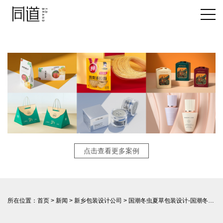
点击查看更多案例
所在位置：
首页
>
新闻
>
新乡包装设计公司
> 国潮冬虫夏草包装设计-国潮冬虫夏草包装设计，传承中华草本美学。