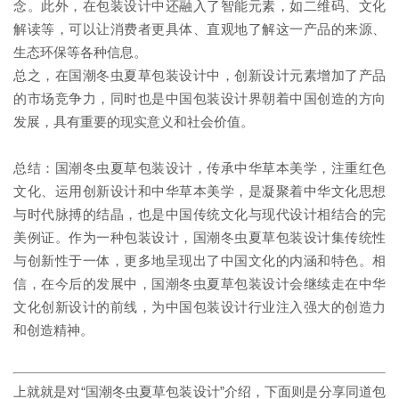
念。此外，在包装设计中还融入了智能元素，如二维码、文化
解读等，可以让消费者更具体、直观地了解这一产品的来源、
生态环保等各种信息。
总之，在国潮冬虫夏草包装设计中，创新设计元素增加了产品
的市场竞争力，同时也是中国包装设计界朝着中国创造的方向
发展，具有重要的现实意义和社会价值。
总结：国潮冬虫夏草包装设计，传承中华草本美学，注重红色
文化、运用创新设计和中华草本美学，是凝聚着中华文化思想
与时代脉搏的结晶，也是中国传统文化与现代设计相结合的完
美例证。作为一种包装设计，国潮冬虫夏草包装设计集传统性
与创新性于一体，更多地呈现出了中国文化的内涵和特色。相
信，在今后的发展中，国潮冬虫夏草包装设计会继续走在中华
文化创新设计的前线，为中国包装设计行业注入强大的创造力
和创造精神。
上就就是对“国潮冬虫夏草包装设计”介绍，下面则是分享同道
包