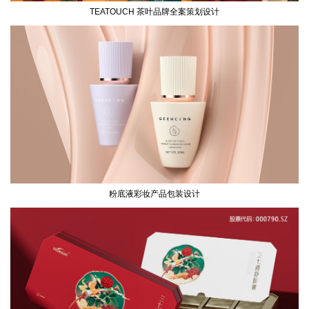
TEATOUCH 茶叶品牌全案策划设计
粉底液彩妆产品包装设计