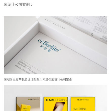
装设计公司
案例：
国潮冬虫夏草包装设计配图为同道包装设计公司案例