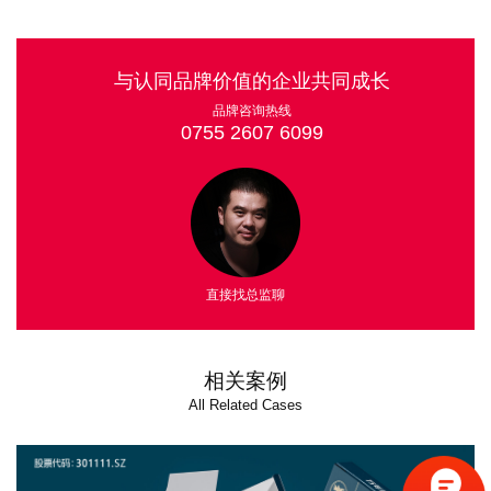
与认同品牌价值的企业共同成长
品牌咨询热线
0755 2607 6099
直接找总监聊
相关案例
All Related Cases