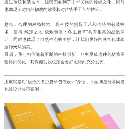
通过传统包装技术，让我们看到了中华民族的传统文化，同时
也体现了对自然物质的敬畏和对传统手工艺的推崇。
总结：合理的种植技术、高科技的提取工艺和传统的包装技
术，使得“纯净之地·极致包装：冬虫夏草”具有很高的品质保
证，同时也体现了自然生态的美妙，让我们更好的感官化体验
这种天然的美。
最后，我们相信随着不断的科技创新，冬虫夏草这种药材将不
断得到优化，其保健功效也定会更好地得到充分发挥。
上就就是对“极致的冬虫夏草包装设计”介绍，下面则是分享同道
包装设计公司
案例：