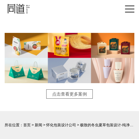
点击查看更多案例
所在位置：
首页
>
新闻
>
怀化包装设计公司
> 极致的冬虫夏草包装设计-纯净之地·极致包装-冬虫夏草呈现自然之美