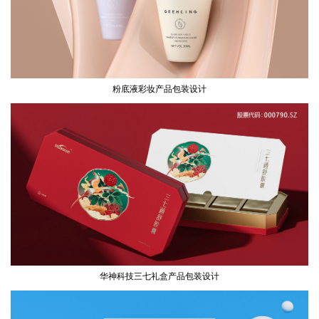
粉底液彩妆产品包装设计
华神科技三七礼盒产品包装设计