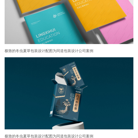
极致的冬虫夏草包装设计配图为同道包装设计公司案例
极致的冬虫夏草包装设计配图为同道包装设计公司案例