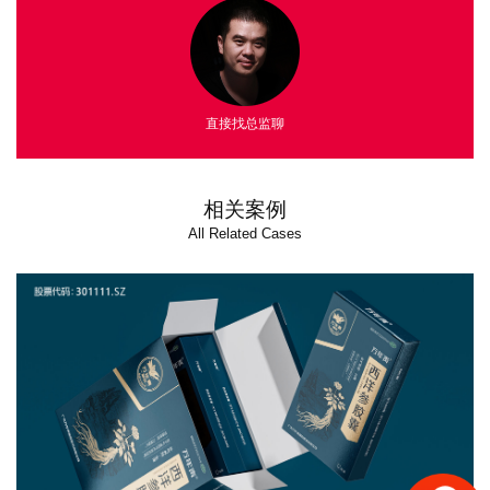
直接找总监聊
相关案例
All Related Cases