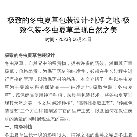
极致的冬虫夏草包装设计-纯净之地·极
致包装-冬虫夏草呈现自然之美
时间 - 2023年06月21日
极致的冬虫夏草包装设计
冬虫夏草，自然界中的稀贵物，拥有许多的药效。然而其产量
极低，价格昂贵，为保证药材的纯净性，必须在生长过程中进
行严格的管理，以确保药材的品质。本文介绍了一种以冬虫夏
草为主要原材料的保健品——“纯净之地·极致包装：冬虫夏
草”，该保健品使用纯净种植，采集与包装技术，将冬虫夏草呈
现其天然之美。本文从“纯净种植”、“高科技提取工艺”、“传统包
装技艺”三个方面详细阐述了它的生产工艺，以及如何在保证药
材的质量的同时展现生态的美丽。
一、纯净种植
冬虫夏草生长环境的影响很大。纯净之地的蓝莓之城是冬虫夏