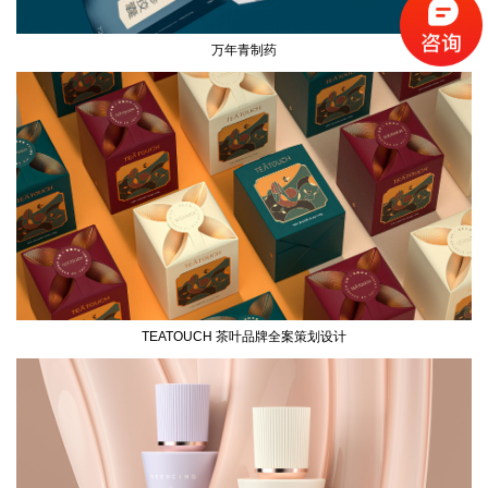
万年青制药
TEATOUCH 茶叶品牌全案策划设计