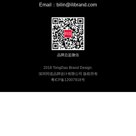
Email：bilin@ilibrand.com
品牌总监微信
2018 TongDao Brand Design.
深圳同道品牌设计有限公司 版权所有
粤ICP备12007918号