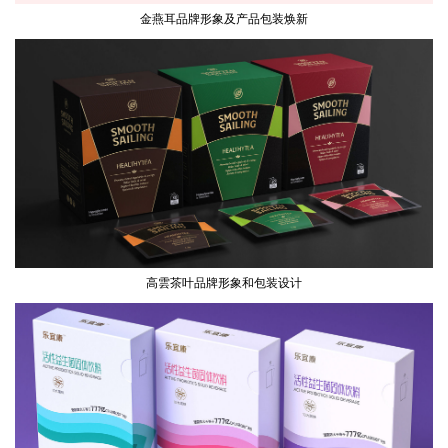
金燕耳品牌形象及产品包装焕新
高雲茶叶品牌形象和包装设计