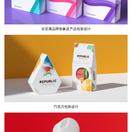
乐宜康品牌形象及产品包装设计
巧克力包装设计