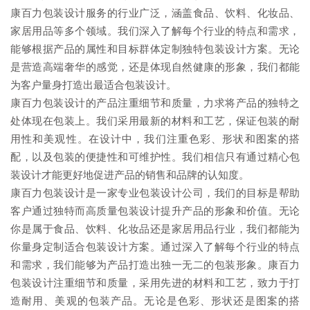
康百力包装设计服务的行业广泛，涵盖食品、饮料、化妆品、
家居用品等多个领域。我们深入了解每个行业的特点和需求，
能够根据产品的属性和目标群体定制独特包装设计方案。无论
是营造高端奢华的感觉，还是体现自然健康的形象，我们都能
为客户量身打造出最适合包装设计。
康百力包装设计的产品注重细节和质量，力求将产品的独特之
处体现在包装上。我们采用最新的材料和工艺，保证包装的耐
用性和美观性。在设计中，我们注重色彩、形状和图案的搭
配，以及包装的便捷性和可维护性。我们相信只有通过精心包
装设计才能更好地促进产品的销售和品牌的认知度。
康百力包装设计是一家专业包装设计公司，我们的目标是帮助
客户通过独特而高质量包装设计提升产品的形象和价值。无论
你是属于食品、饮料、化妆品还是家居用品行业，我们都能为
你量身定制适合包装设计方案。通过深入了解每个行业的特点
和需求，我们能够为产品打造出独一无二的包装形象。康百力
包装设计注重细节和质量，采用先进的材料和工艺，致力于打
造耐用、美观的包装产品。无论是色彩、形状还是图案的搭