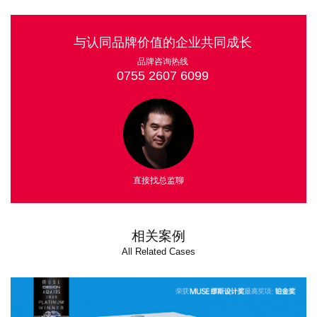
与认同品牌价值的企业共同成长
品牌咨询热线
0755 2607 6099
直接找总监聊
相关案例
All Related Cases