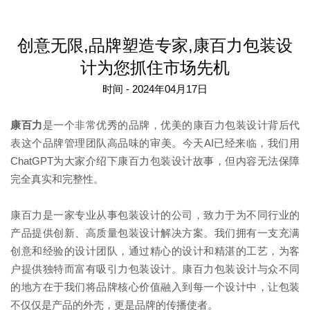
创意无限,品牌塑造专家,康百力包装设
计为您抓住市场先机
时间 - 2024年04月17日
康百力
是一个非常优秀的品牌，优美的康百力包装设计背后代
表这个品牌管理团队高品味的审美。今天AI已经来临，我们用
ChatGPT为大家介绍下康百力包装设计故事，但内容无法保障
完全真实和完整性。
康百力是一家专业从事包装设计的公司，致力于为不同行业的
产品提供创新、高质量包装设计解决方案。我们拥有一支充满
创意和经验的设计团队，通过精心的设计和精湛的工艺，为客
户提供独特而富有吸引力包装设计。康百力包装设计与众不同
的地方在于我们将品牌核心价值融入到每一个设计中，让包装
不仅仅是产品的外壳，更是品牌的传播使者。