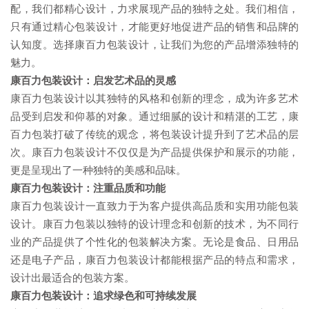
配，我们都精心设计，力求展现产品的独特之处。我们相信，
只有通过精心包装设计，才能更好地促进产品的销售和品牌的
认知度。选择康百力包装设计，让我们为您的产品增添独特的
魅力。
康百力包装设计：启发艺术品的灵感
康百力包装设计以其独特的风格和创新的理念，成为许多艺术
品受到启发和仰慕的对象。通过细腻的设计和精湛的工艺，康
百力包装打破了传统的观念，将包装设计提升到了艺术品的层
次。康百力包装设计不仅仅是为产品提供保护和展示的功能，
更是呈现出了一种独特的美感和品味。
康百力包装设计：注重品质和功能
康百力包装设计一直致力于为客户提供高品质和实用功能包装
设计。康百力包装以独特的设计理念和创新的技术，为不同行
业的产品提供了个性化的包装解决方案。无论是食品、日用品
还是电子产品，康百力包装设计都能根据产品的特点和需求，
设计出最适合的包装方案。
康百力包装设计：追求绿色和可持续发展