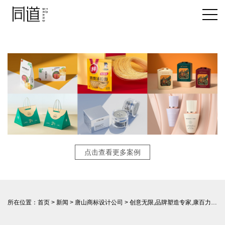
点击查看更多案例
所在位置：
首页
>
新闻
>
唐山商标设计公司
> 创意无限,品牌塑造专家,康百力包装设计为您抓住市场先机